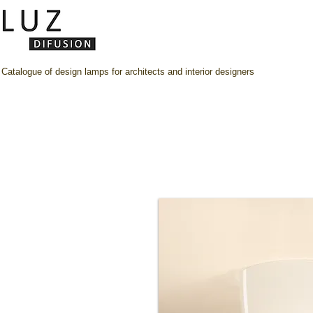
Catalogue of design lamps for architects and interior designers