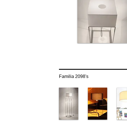
Familia 2098's