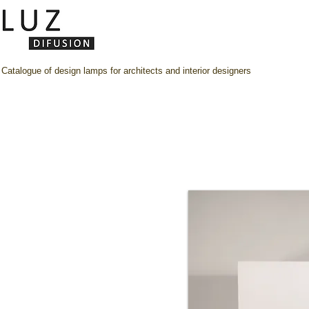
Catalogue of design lamps for architects and interior designers